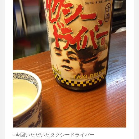
↓今回いただいたタクシードライバー