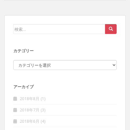
検索:
カテゴリー
カテゴリー
アーカイブ
2018年8月
(1)
2018年7月
(3)
2018年6月
(4)