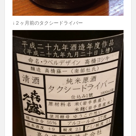
↓２ヶ月前のタクシードライバー