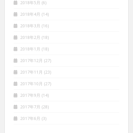
2018年5月
(6)
2018年4月
(14)
2018年3月
(16)
2018年2月
(18)
2018年1月
(18)
2017年12月
(27)
2017年11月
(23)
2017年10月
(27)
2017年9月
(14)
2017年7月
(28)
2017年6月
(3)