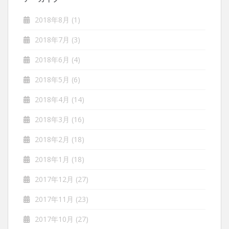
2018年8月
(1)
2018年7月
(3)
2018年6月
(4)
2018年5月
(6)
2018年4月
(14)
2018年3月
(16)
2018年2月
(18)
2018年1月
(18)
2017年12月
(27)
2017年11月
(23)
2017年10月
(27)