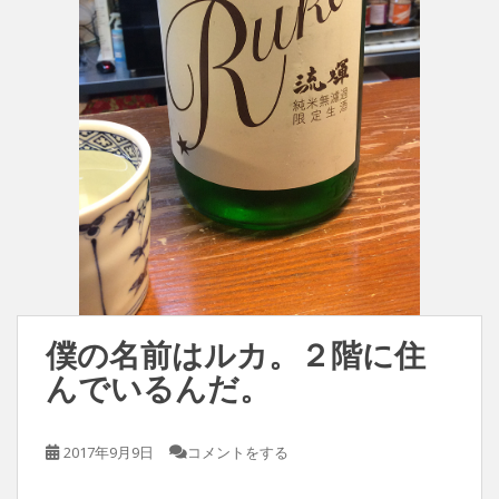
僕の名前はルカ。２階に住
んでいるんだ。
2017年9月9日
コメントをする