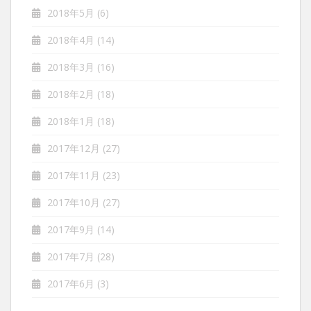
2018年5月
(6)
2018年4月
(14)
2018年3月
(16)
2018年2月
(18)
2018年1月
(18)
2017年12月
(27)
2017年11月
(23)
2017年10月
(27)
2017年9月
(14)
2017年7月
(28)
2017年6月
(3)