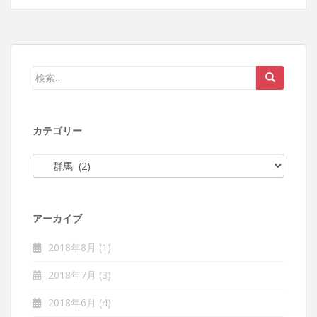
検索:
カテゴリー
カテゴリー
アーカイブ
2018年8月
(1)
2018年7月
(3)
2018年6月
(4)