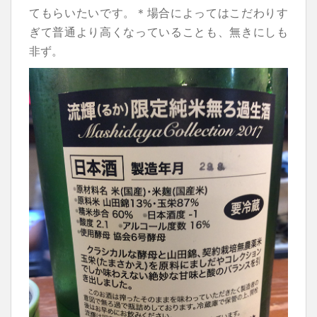
てもらいたいです。＊場合によってはこだわりす
ぎて普通より高くなっていることも、無きにしも
非ず。