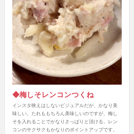
◆梅しそレンコンつくね
インスタ映えはしないビジュアルだが、かなり美
味しい。たれももちろん美味しいのですが、梅し
そを入れることでかなりさっぱりと頂ける。レン
コンのサクサクもかなりのポイントアップです。