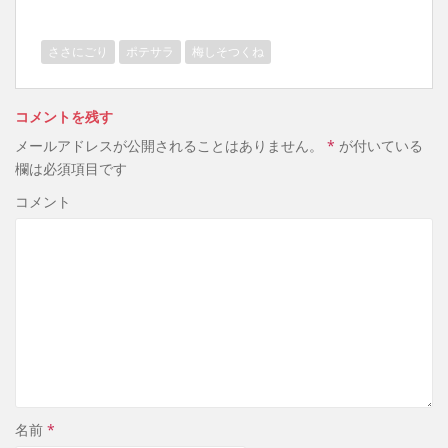
ささにごり
ポテサラ
梅しそつくね
コメントを残す
メールアドレスが公開されることはありません。
*
が付いている
欄は必須項目です
コメント
名前
*