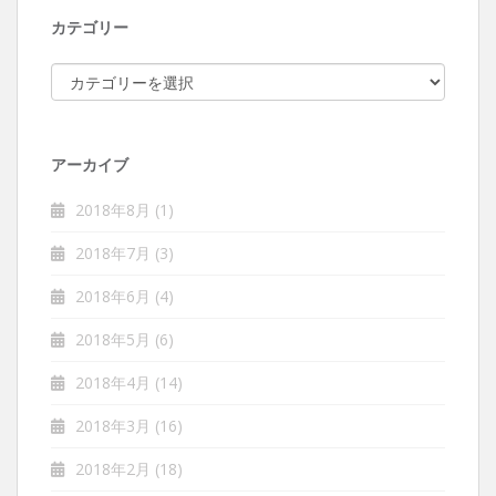
カテゴリー
カテゴリー
アーカイブ
2018年8月
(1)
2018年7月
(3)
2018年6月
(4)
2018年5月
(6)
2018年4月
(14)
2018年3月
(16)
2018年2月
(18)