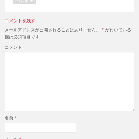
たらの白子
コメントを残す
メールアドレスが公開されることはありません。
*
が付いている
欄は必須項目です
コメント
名前
*