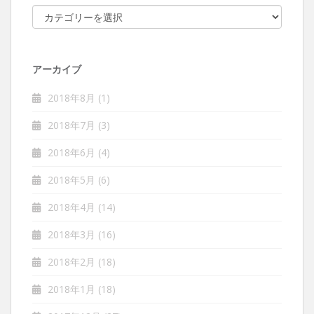
カテゴリー
アーカイブ
2018年8月
(1)
2018年7月
(3)
2018年6月
(4)
2018年5月
(6)
2018年4月
(14)
2018年3月
(16)
2018年2月
(18)
2018年1月
(18)