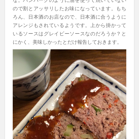
ので割とアッサリしたお味になっています。もち
ろん、日本酒のお店なので、日本酒に合うように
アレンジもされているようです。上から掛かって
いるソースはグレイビーソースなのだろうか？と
にかく、美味しかったとだけ報告しておきます。