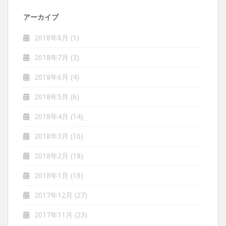
アーカイブ
2018年8月
(1)
2018年7月
(3)
2018年6月
(4)
2018年5月
(6)
2018年4月
(14)
2018年3月
(16)
2018年2月
(18)
2018年1月
(18)
2017年12月
(27)
2017年11月
(23)