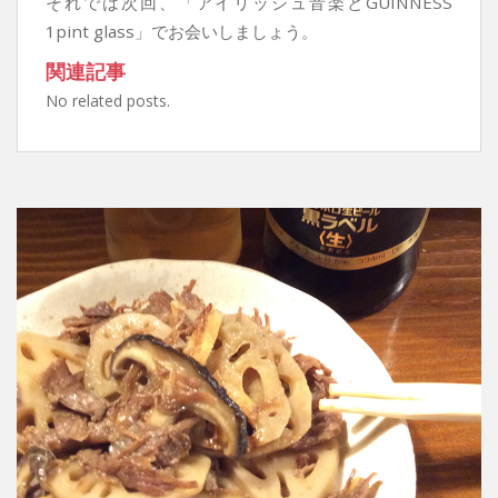
それでは次回、「アイリッシュ音楽とGUINNESS
1pint glass」でお会いしましょう。
関連記事
No related posts.