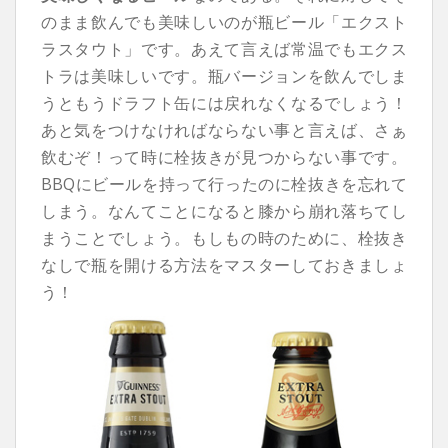
のまま飲んでも美味しいのが瓶ビール「エクスト
ラスタウト」です。あえて言えば常温でもエクス
トラは美味しいです。瓶バージョンを飲んでしま
うともうドラフト缶には戻れなくなるでしょう！
あと気をつけなければならない事と言えば、さぁ
飲むぞ！って時に栓抜きが見つからない事です。
BBQにビールを持って行ったのに栓抜きを忘れて
しまう。なんてことになると膝から崩れ落ちてし
まうことでしょう。もしもの時のために、栓抜き
なしで瓶を開ける方法をマスターしておきましょ
う！