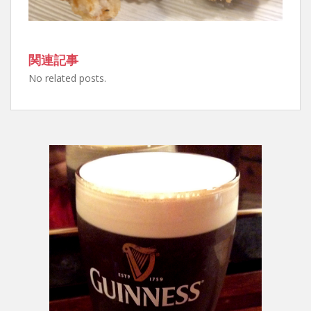
関連記事
No related posts.