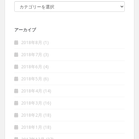
カテゴリー
アーカイブ
2018年8月
(1)
2018年7月
(3)
2018年6月
(4)
2018年5月
(6)
2018年4月
(14)
2018年3月
(16)
2018年2月
(18)
2018年1月
(18)