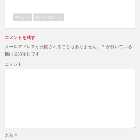
マルシン
ローストビーフ
コメントを残す
メールアドレスが公開されることはありません。
*
が付いている
欄は必須項目です
コメント
名前
*