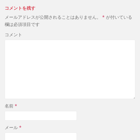
コメントを残す
メールアドレスが公開されることはありません。
*
が付いている
欄は必須項目です
コメント
名前
*
メール
*