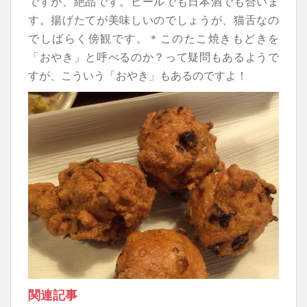
ですが、絶品です。ビールでも日本酒でも合いま
す。揚げたてが美味しいのでしょうが、猫舌なの
でしばらく傍観です。＊このたこ焼きもどきを
「おやき」と呼べるのか？って疑問もあるようで
すが、こういう「おやき」もあるのですよ！
関連記事