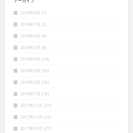
アーカイブ
2018年8月
(1)
2018年7月
(3)
2018年6月
(4)
2018年5月
(6)
2018年4月
(14)
2018年3月
(16)
2018年2月
(18)
2018年1月
(18)
2017年12月
(27)
2017年11月
(23)
2017年10月
(27)