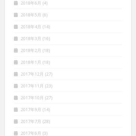
2018年6月
(4)
2018年5月
(6)
2018年4月
(14)
2018年3月
(16)
2018年2月
(18)
2018年1月
(18)
2017年12月
(27)
2017年11月
(23)
2017年10月
(27)
2017年9月
(14)
2017年7月
(28)
2017年6月
(3)