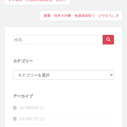
投稿ナビゲーション
麒麟 純米大吟醸 無濾過袋取り ひやおろし
検索:
カテゴリー
カテゴリー
アーカイブ
2018年8月
(1)
2018年7月
(3)