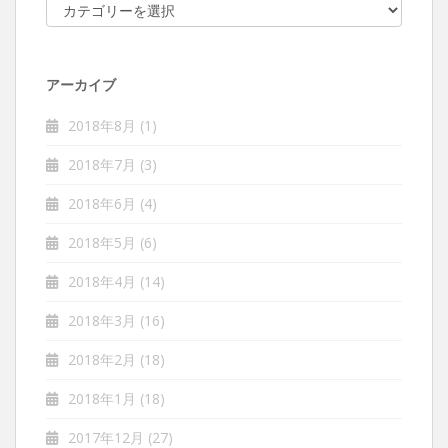
カテゴリー
アーカイブ
2018年8月
(1)
2018年7月
(3)
2018年6月
(4)
2018年5月
(6)
2018年4月
(14)
2018年3月
(16)
2018年2月
(18)
2018年1月
(18)
2017年12月
(27)