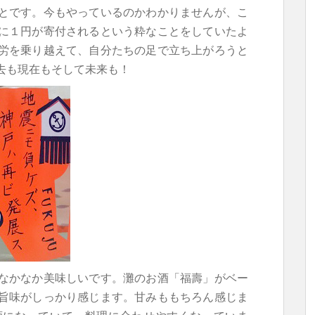
とです。今もやっているのかわかりませんが、こ
に１円が寄付されるという粋なことをしていたよ
労を乗り越えて、自分たちの足で立ち上がろうと
去も現在もそして未来も！
なかなか美味しいです。灘のお酒「福壽」がベー
旨味がしっかり感じます。甘みももちろん感じま