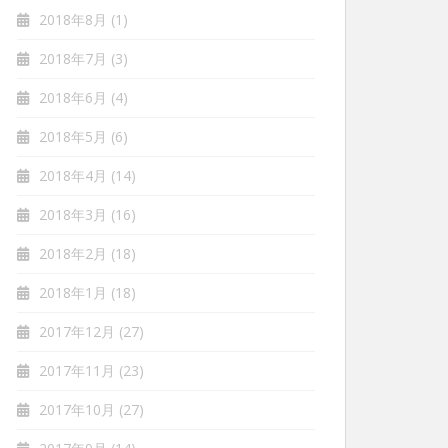
2018年8月
(1)
2018年7月
(3)
2018年6月
(4)
2018年5月
(6)
2018年4月
(14)
2018年3月
(16)
2018年2月
(18)
2018年1月
(18)
2017年12月
(27)
2017年11月
(23)
2017年10月
(27)