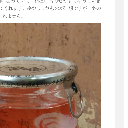
酒になっていて、料理に合わせやすくなっていま
てくれます。冷やして飲むのが理想ですが、冬の
しれません。