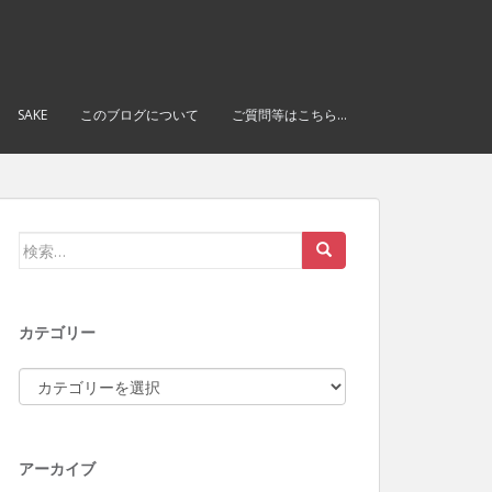
SAKE
このブログについて
ご質問等はこちら…
検索:
カテゴリー
カテゴリー
アーカイブ