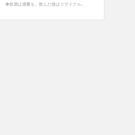
◆飲酒は適量を。飲んだ後はリサイクル。