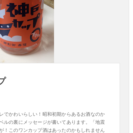
プ
レでかわいらしい！昭和初期からあるお酒なのか
ベルの裏にメッセージが書いてあります。「地震
が！このワンカップ酒はあったのかもしれません