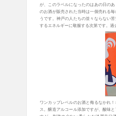
が、このラベルになったのはあの日のあ
のお酒が販売された当時は一個売れる毎
うです。神戸の人たちの並々ならない苦
するエネルギーに敬服する次第です。過
ワンカップレベルのお酒と侮るなかれ！
ス。醸造アルコール添加ですが、酸味と