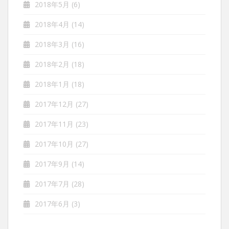
2018年5月
(6)
2018年4月
(14)
2018年3月
(16)
2018年2月
(18)
2018年1月
(18)
2017年12月
(27)
2017年11月
(23)
2017年10月
(27)
2017年9月
(14)
2017年7月
(28)
2017年6月
(3)