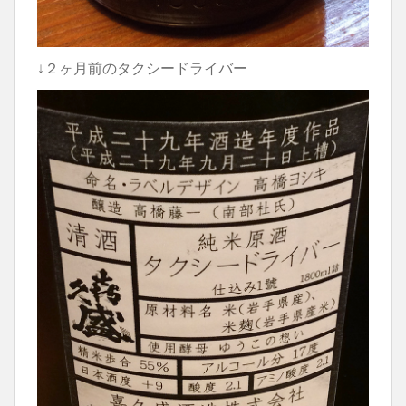
↓２ヶ月前のタクシードライバー