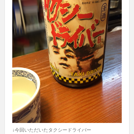
↓今回いただいたタクシードライバー