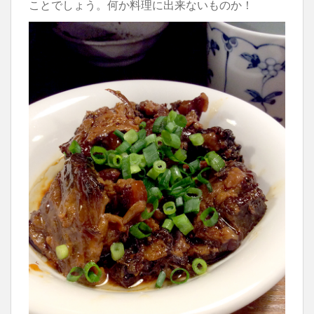
ことでしょう。何か料理に出来ないものか！