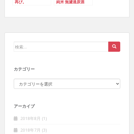
再び。
純米 無濾過原酒
検索:
カテゴリー
カテゴリー
アーカイブ
2018年8月
(1)
2018年7月
(3)