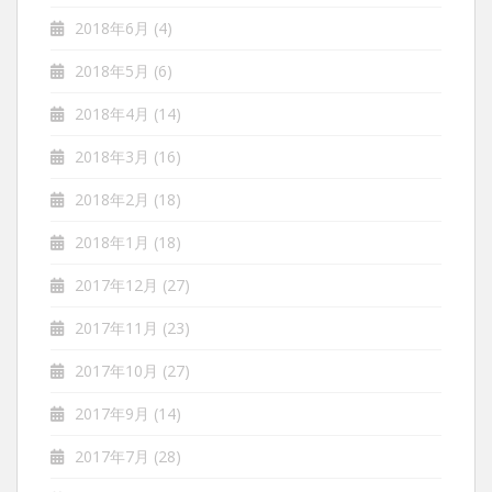
2018年6月
(4)
2018年5月
(6)
2018年4月
(14)
2018年3月
(16)
2018年2月
(18)
2018年1月
(18)
2017年12月
(27)
2017年11月
(23)
2017年10月
(27)
2017年9月
(14)
2017年7月
(28)