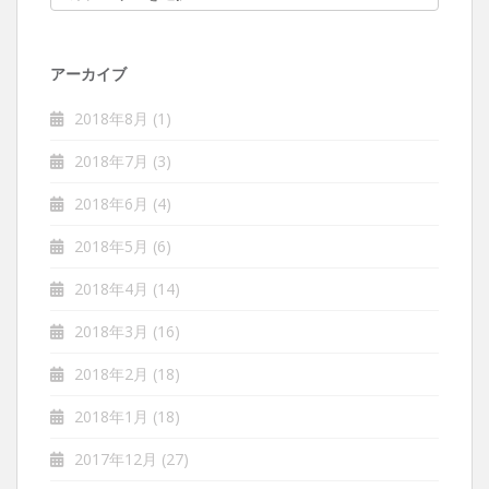
アーカイブ
2018年8月
(1)
2018年7月
(3)
2018年6月
(4)
2018年5月
(6)
2018年4月
(14)
2018年3月
(16)
2018年2月
(18)
2018年1月
(18)
2017年12月
(27)