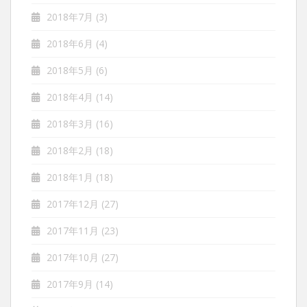
2018年7月
(3)
2018年6月
(4)
2018年5月
(6)
2018年4月
(14)
2018年3月
(16)
2018年2月
(18)
2018年1月
(18)
2017年12月
(27)
2017年11月
(23)
2017年10月
(27)
2017年9月
(14)