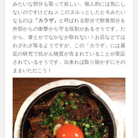
みたいな部分も取って欲しい。個人的には気にし
ないのですけどね ♫ このヌルッとしたヒモみたい
なものは
「カラザ」
と呼ばれる部分で卵黄部分を
外部からの衝撃から守る役割があるそうです。だ
から、箸とかでなかなか取れない！お店などでは
わざわざ取るようですが、この「カラザ」には最
近の研究で抗がん物質が含まれていることが実証
されているそうです。出来れば取り除かずにその
ままいただこう！