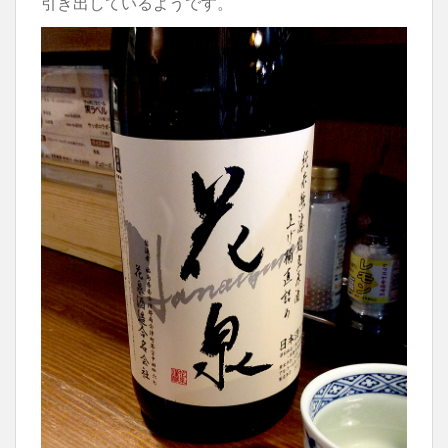
引き出しているようです。