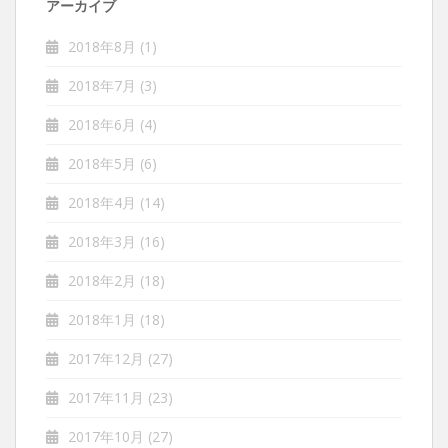
アーカイブ
2018年8月
(1)
2018年7月
(3)
2018年6月
(4)
2018年5月
(6)
2018年4月
(14)
2018年3月
(16)
2018年2月
(18)
2018年1月
(18)
2017年12月
(27)
2017年11月
(23)
2017年10月
(27)