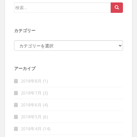
検索:
カテゴリー
カテゴリー
アーカイブ
2018年8月
(1)
2018年7月
(3)
2018年6月
(4)
2018年5月
(6)
2018年4月
(14)