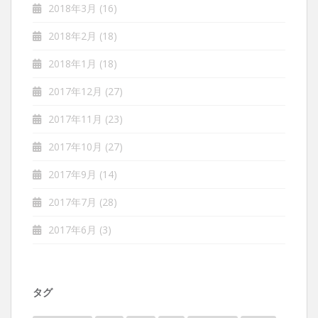
2018年3月
(16)
2018年2月
(18)
2018年1月
(18)
2017年12月
(27)
2017年11月
(23)
2017年10月
(27)
2017年9月
(14)
2017年7月
(28)
2017年6月
(3)
タグ