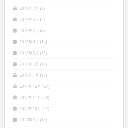
2018年7月
(3)
2018年6月
(4)
2018年5月
(6)
2018年4月
(14)
2018年3月
(16)
2018年2月
(18)
2018年1月
(18)
2017年12月
(27)
2017年11月
(23)
2017年10月
(27)
2017年9月
(14)