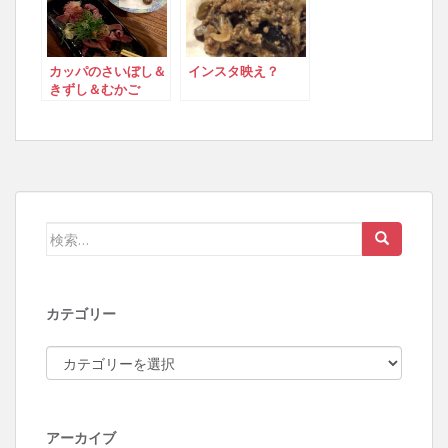
カッパのさいぼし＆
インスタ映え？
きずし＆むかご
検索:
カテゴリー
カテゴリー
アーカイブ