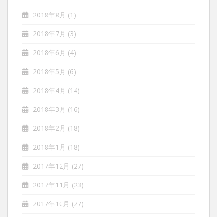
2018年8月
(1)
2018年7月
(3)
2018年6月
(4)
2018年5月
(6)
2018年4月
(14)
2018年3月
(16)
2018年2月
(18)
2018年1月
(18)
2017年12月
(27)
2017年11月
(23)
2017年10月
(27)