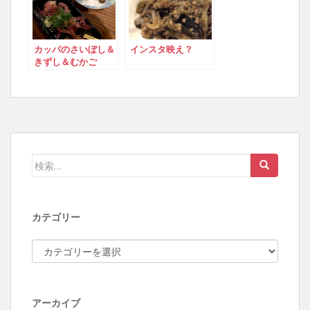
カッパのさいぼし＆
インスタ映え？
きずし＆むかご
検索:
カテゴリー
カテゴリー
アーカイブ