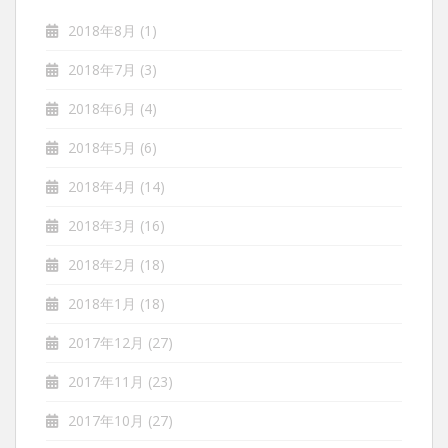
2018年8月
(1)
2018年7月
(3)
2018年6月
(4)
2018年5月
(6)
2018年4月
(14)
2018年3月
(16)
2018年2月
(18)
2018年1月
(18)
2017年12月
(27)
2017年11月
(23)
2017年10月
(27)