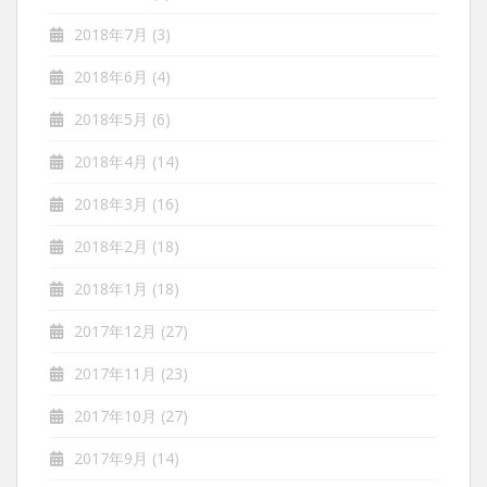
2018年7月
(3)
2018年6月
(4)
2018年5月
(6)
2018年4月
(14)
2018年3月
(16)
2018年2月
(18)
2018年1月
(18)
2017年12月
(27)
2017年11月
(23)
2017年10月
(27)
2017年9月
(14)