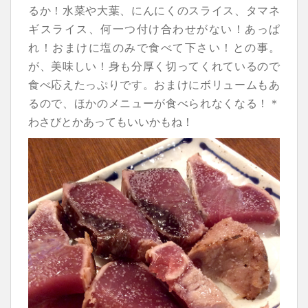
るか！水菜や大葉、にんにくのスライス、タマネ
ギスライス、何一つ付け合わせがない！あっぱ
れ！おまけに塩のみで食べて下さい！との事。
が、美味しい！身も分厚く切ってくれているので
食べ応えたっぷりです。おまけにボリュームもあ
るので、ほかのメニューが食べられなくなる！＊
わさびとかあってもいいかもね！