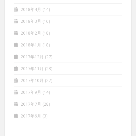
2018年4月
(14)
2018年3月
(16)
2018年2月
(18)
2018年1月
(18)
2017年12月
(27)
2017年11月
(23)
2017年10月
(27)
2017年9月
(14)
2017年7月
(28)
2017年6月
(3)