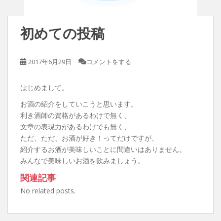
初めての投稿
2017年6月29日
コメントをする
はじめまして。
お酒の紹介をしていこうと思います。
利き酒師の資格があるわけで無く、
文章の表現力があるわけでも無く、
ただ、ただ、お酒が好き！ってだけですが、
紹介するお酒が美味しいことに間違いはありません。
みんなで美味しいお酒を飲みましょう。
関連記事
No related posts.