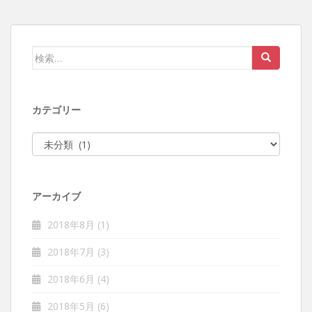
検索:
カテゴリー
カテゴリー
アーカイブ
2018年8月
(1)
2018年7月
(3)
2018年6月
(4)
2018年5月
(6)