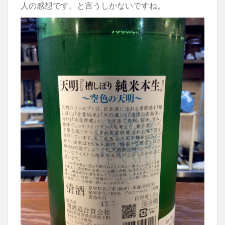
人の感想です。と言うしかないですね。