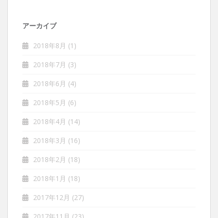
アーカイブ
2018年8月
(1)
2018年7月
(3)
2018年6月
(4)
2018年5月
(6)
2018年4月
(14)
2018年3月
(16)
2018年2月
(18)
2018年1月
(18)
2017年12月
(27)
2017年11月
(23)