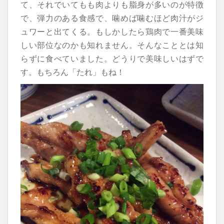
て、それでいてもも肉よりも脂身が多いのが特徴
で、弾力のある食感で、噛めば噛むほど肉汁がジ
ュワーと出てくる。もしかしたら鶏肉で一番美味
しい部位なのかも知れません。そんなこととは知
らずに食べていました。どうりで美味しいはずで
す。もちろん「たれ」もね！