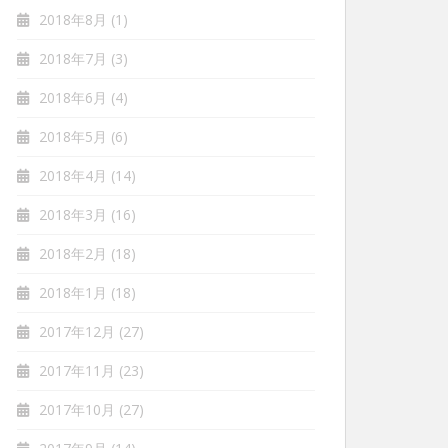
2018年8月
(1)
2018年7月
(3)
2018年6月
(4)
2018年5月
(6)
2018年4月
(14)
2018年3月
(16)
2018年2月
(18)
2018年1月
(18)
2017年12月
(27)
2017年11月
(23)
2017年10月
(27)