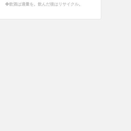
◆飲酒は適量を。飲んだ後はリサイクル。