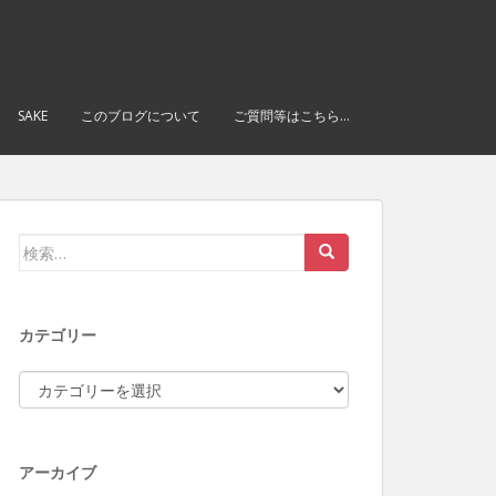
SAKE
このブログについて
ご質問等はこちら…
検索:
カテゴリー
カテゴリー
アーカイブ