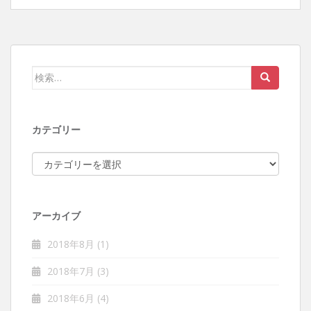
検索:
カテゴリー
カテゴリー
アーカイブ
2018年8月
(1)
2018年7月
(3)
2018年6月
(4)