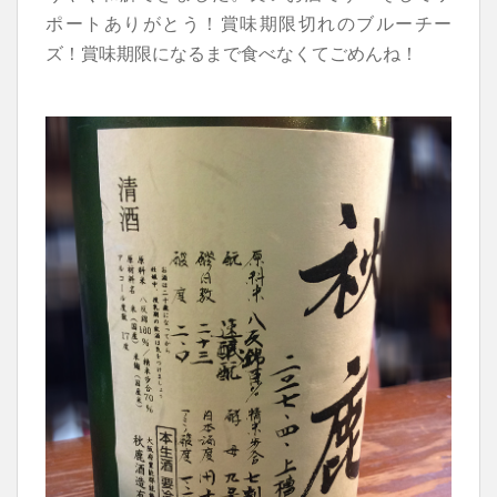
ポートありがとう！賞味期限切れのブルーチー
ズ！賞味期限になるまで食べなくてごめんね！