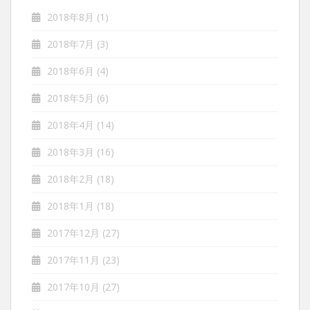
2018年8月
(1)
2018年7月
(3)
2018年6月
(4)
2018年5月
(6)
2018年4月
(14)
2018年3月
(16)
2018年2月
(18)
2018年1月
(18)
2017年12月
(27)
2017年11月
(23)
2017年10月
(27)