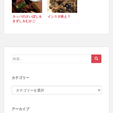
カッパのさいぼし＆
インスタ映え？
きずし＆むかご
検索:
カテゴリー
カテゴリー
アーカイブ